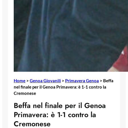
Home
>
Genoa Giovanili
>
Primavera Genoa
>
Beffa
nel finale per il Genoa Primavera: è 1-1 contro la
Cremonese
Beffa nel finale per il Genoa
Primavera: è 1-1 contro la
Cremonese