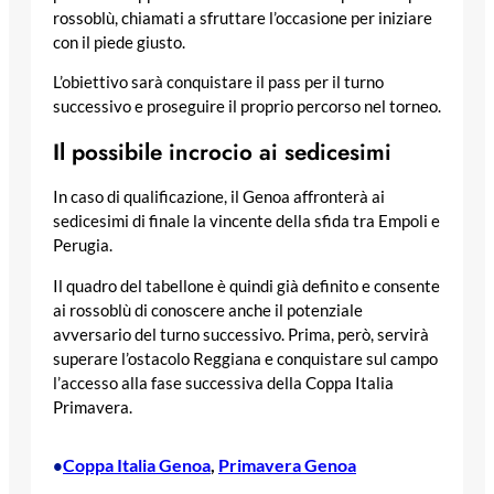
rossoblù, chiamati a sfruttare l’occasione per iniziare
con il piede giusto.
L’obiettivo sarà conquistare il pass per il turno
successivo e proseguire il proprio percorso nel torneo.
Il possibile incrocio ai sedicesimi
In caso di qualificazione, il Genoa affronterà ai
sedicesimi di finale la vincente della sfida tra Empoli e
Perugia.
Il quadro del tabellone è quindi già definito e consente
ai rossoblù di conoscere anche il potenziale
avversario del turno successivo. Prima, però, servirà
superare l’ostacolo Reggiana e conquistare sul campo
l’accesso alla fase successiva della Coppa Italia
Primavera.
Coppa Italia Genoa
, 
Primavera Genoa
•