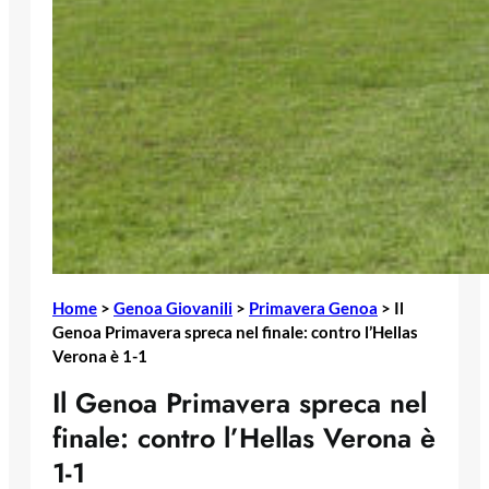
Home
>
Genoa Giovanili
>
Primavera Genoa
>
Il
Genoa Primavera spreca nel finale: contro l’Hellas
Verona è 1-1
Il Genoa Primavera spreca nel
finale: contro l’Hellas Verona è
1-1