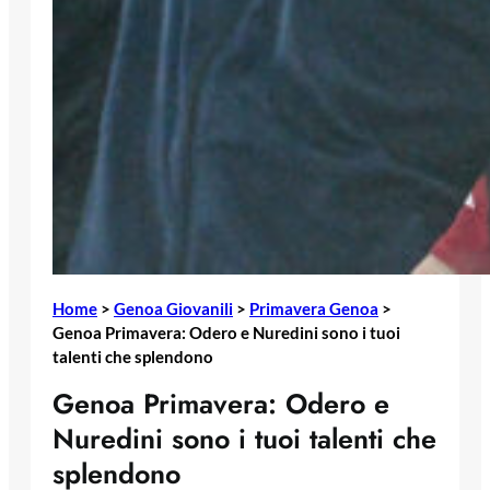
Home
>
Genoa Giovanili
>
Primavera Genoa
>
Genoa Primavera: Odero e Nuredini sono i tuoi
talenti che splendono
Genoa Primavera: Odero e
Nuredini sono i tuoi talenti che
splendono