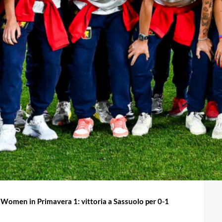
Women in Primavera 1: vittoria a Sassuolo per 0-1