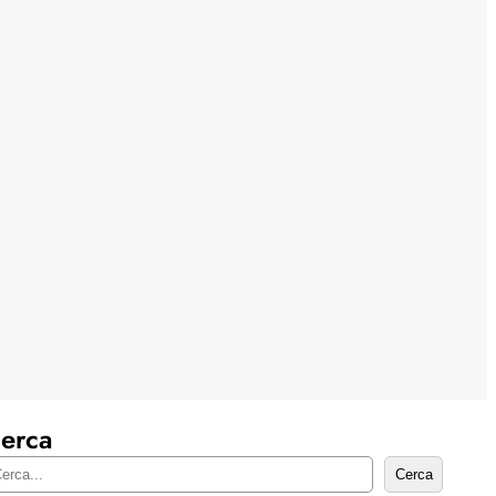
erca
Cerca