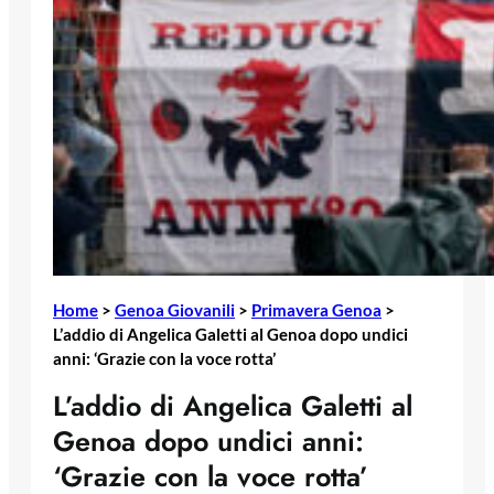
Home
>
Genoa Giovanili
>
Primavera Genoa
>
L’addio di Angelica Galetti al Genoa dopo undici
anni: ‘Grazie con la voce rotta’
L’addio di Angelica Galetti al
Genoa dopo undici anni:
‘Grazie con la voce rotta’