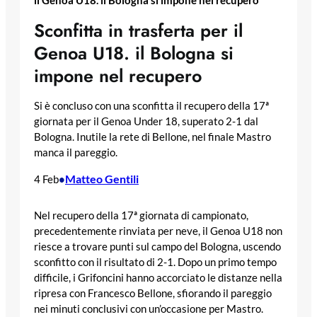
Sconfitta in trasferta per il
Genoa U18. il Bologna si
impone nel recupero
Si è concluso con una sconfitta il recupero della 17ª
giornata per il Genoa Under 18, superato 2-1 dal
Bologna. Inutile la rete di Bellone, nel finale Mastro
manca il pareggio.
Matteo Gentili
4 Feb
•
Nel recupero della 17ª giornata di campionato,
precedentemente rinviata per neve, il Genoa U18 non
riesce a trovare punti sul campo del Bologna, uscendo
sconfitto con il risultato di 2-1. Dopo un primo tempo
difficile, i Grifoncini hanno accorciato le distanze nella
ripresa con Francesco Bellone, sfiorando il pareggio
nei minuti conclusivi con un’occasione per Mastro.