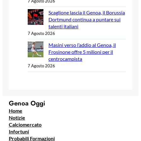
7 Agosto 2026
Scaglione lascia il Genoa, il Borussia
Dortmund continua a puntare sui
talenti italiani
7 Agosto 2026
Masini verso l’addio al Genoa, il
Frosinone offre 5 milioni per il
centrocampista
7 Agosto 2026
Genoa Oggi
Home
Notizie
Calciomercato
Infortuni
Probabili Formazioni