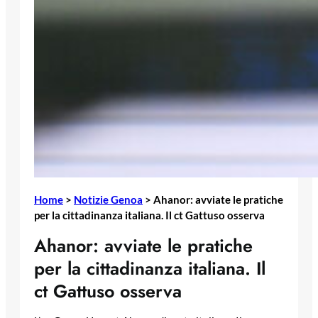
Home
>
Notizie Genoa
>
Ahanor: avviate le pratiche
per la cittadinanza italiana. Il ct Gattuso osserva
Ahanor: avviate le pratiche
per la cittadinanza italiana. Il
ct Gattuso osserva