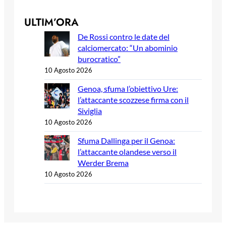
ULTIM’ORA
De Rossi contro le date del
calciomercato: “Un abominio
burocratico”
10 Agosto 2026
Genoa, sfuma l’obiettivo Ure:
l’attaccante scozzese firma con il
Siviglia
10 Agosto 2026
Sfuma Dallinga per il Genoa:
l’attaccante olandese verso il
Werder Brema
10 Agosto 2026