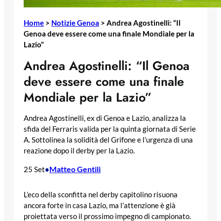
Home
>
Notizie Genoa
>
Andrea Agostinelli: “Il
Genoa deve essere come una finale Mondiale per la
Lazio”
Andrea Agostinelli: “Il Genoa
deve essere come una finale
Mondiale per la Lazio”
Andrea Agostinelli, ex di Genoa e Lazio, analizza la
sfida del Ferraris valida per la quinta giornata di Serie
A. Sottolinea la solidità del Grifone e l’urgenza di una
reazione dopo il derby per la Lazio.
Matteo Gentili
25 Set
•
L’eco della sconfitta nel derby capitolino risuona
ancora forte in casa Lazio, ma l’attenzione è già
proiettata verso il prossimo impegno di campionato.