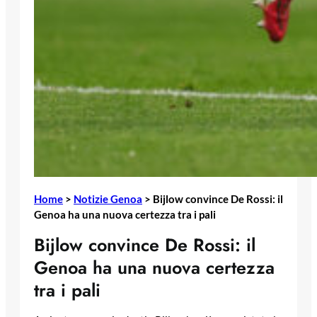
Home
>
Notizie Genoa
>
Bijlow convince De Rossi: il
Genoa ha una nuova certezza tra i pali
Bijlow convince De Rossi: il
Genoa ha una nuova certezza
tra i pali