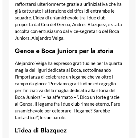
rafforzarsi ulteriormente grazie a un’iniziativa che ha
già catturato l’attenzione dei tifosi di entrambe le
squadre. L’idea di un’amichevole tra i due club,
proposta dal Ceo del Genoa, Andres Blazquez, è stata
accolta con entusiasmo dal vice-segretario del Boca
Juniors, Alejandro Veiga.
Genoa e Boca Juniors per la storia
Alejandro Veiga ha espresso gratitudine per la quarta
maglia dei liguri dedicata al Boca, sottolineando
l’importanza di celebrare un legame che va oltre il
campo da gioco: “Proviamo gratitudine ed orgoglio
per l’iniziativa della maglia dedicata alla storia del
Boca Juniors” – ha affermato – “. Dico un forte grazie
al Genoa. Il legame fra i due club rimane eterno. Fare
un’amichevole per celebrare il legame? Sarebbe
fantastico!”, le sue parole.
L’idea di Blazquez