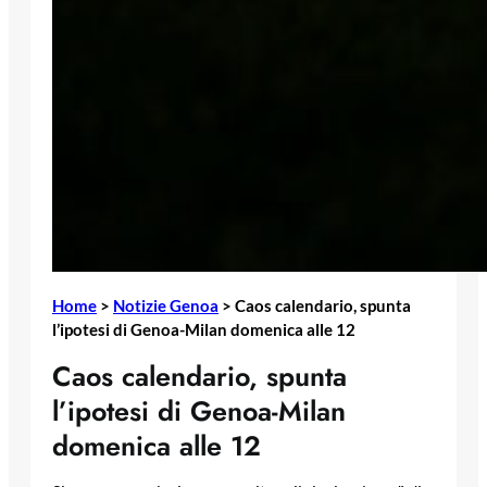
Home
>
Notizie Genoa
>
Caos calendario, spunta
l’ipotesi di Genoa-Milan domenica alle 12
Caos calendario, spunta
l’ipotesi di Genoa-Milan
domenica alle 12