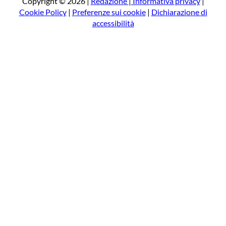
Copyright © 2026 |
Redazione
|
Informativa privacy
|
Cookie Policy
|
Preferenze sui cookie
|
Dichiarazione di
accessibilità