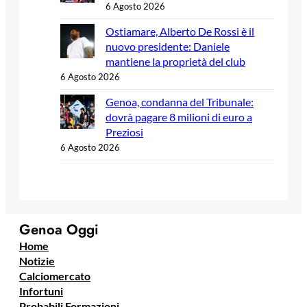
6 Agosto 2026
Ostiamare, Alberto De Rossi è il
nuovo presidente: Daniele
mantiene la proprietà del club
6 Agosto 2026
Genoa, condanna del Tribunale:
dovrà pagare 8 milioni di euro a
Preziosi
6 Agosto 2026
Genoa Oggi
Home
Notizie
Calciomercato
Infortuni
Probabili Formazioni