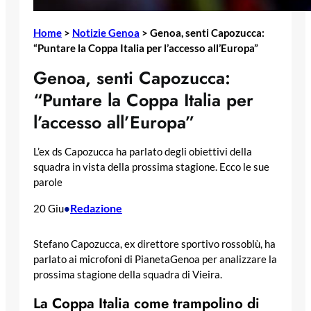
Home
>
Notizie Genoa
>
Genoa, senti Capozucca:
“Puntare la Coppa Italia per l’accesso all’Europa”
Genoa, senti Capozucca:
“Puntare la Coppa Italia per
l’accesso all’Europa”
L’ex ds Capozucca ha parlato degli obiettivi della
squadra in vista della prossima stagione. Ecco le sue
parole
Redazione
20 Giu
•
Stefano Capozucca, ex direttore sportivo rossoblù, ha
parlato ai microfoni di PianetaGenoa per analizzare la
prossima stagione della squadra di Vieira.
La Coppa Italia come trampolino di