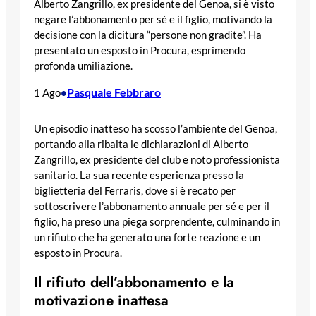
Alberto Zangrillo, ex presidente del Genoa, si è visto
negare l’abbonamento per sé e il figlio, motivando la
decisione con la dicitura “persone non gradite”. Ha
presentato un esposto in Procura, esprimendo
profonda umiliazione.
Pasquale Febbraro
1 Ago
•
Un episodio inatteso ha scosso l’ambiente del Genoa,
portando alla ribalta le dichiarazioni di Alberto
Zangrillo, ex presidente del club e noto professionista
sanitario. La sua recente esperienza presso la
biglietteria del Ferraris, dove si è recato per
sottoscrivere l’abbonamento annuale per sé e per il
figlio, ha preso una piega sorprendente, culminando in
un rifiuto che ha generato una forte reazione e un
esposto in Procura.
Il rifiuto dell’abbonamento e la
motivazione inattesa