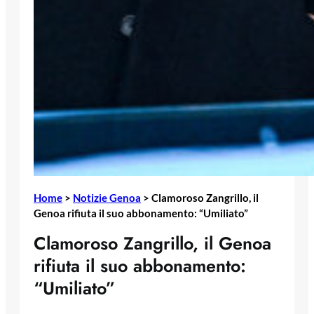
Home
>
Notizie Genoa
>
Clamoroso Zangrillo, il
Genoa rifiuta il suo abbonamento: “Umiliato”
Clamoroso Zangrillo, il Genoa
rifiuta il suo abbonamento:
“Umiliato”