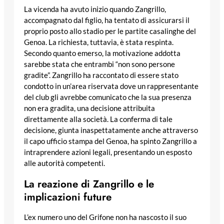
La vicenda ha avuto inizio quando Zangrillo,
accompagnato dal figlio, ha tentato di assicurarsi il
proprio posto allo stadio per le partite casalinghe del
Genoa. La richiesta, tuttavia, è stata respinta.
Secondo quanto emerso, la motivazione addotta
sarebbe stata che entrambi “non sono persone
gradite”. Zangrillo ha raccontato di essere stato
condotto in un’area riservata dove un rappresentante
del club gli avrebbe comunicato che la sua presenza
non era gradita, una decisione attribuita
direttamente alla società. La conferma di tale
decisione, giunta inaspettatamente anche attraverso
il capo ufficio stampa del Genoa, ha spinto Zangrillo a
intraprendere azioni legali, presentando un esposto
alle autorità competenti.
La reazione di Zangrillo e le
implicazioni future
L’ex numero uno del Grifone non ha nascosto il suo