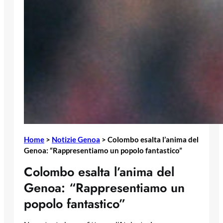
Home
>
Notizie Genoa
>
Colombo esalta l’anima del
Genoa: “Rappresentiamo un popolo fantastico”
Colombo esalta l’anima del
Genoa: “Rappresentiamo un
popolo fantastico”