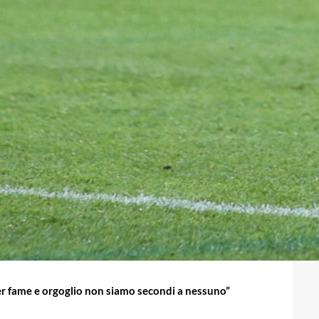
r fame e orgoglio non siamo secondi a nessuno”