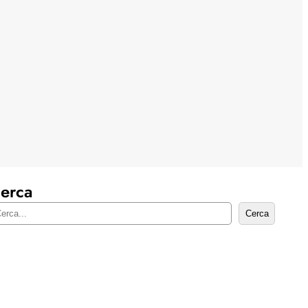
erca
Cerca