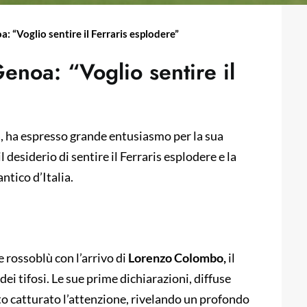
: “Voglio sentire il Ferraris esplodere”
enoa: “Voglio sentire il
 ha espresso grande entusiasmo per la sua
desiderio di sentire il Ferraris esplodere e la
ntico d’Italia.
 rossoblù con l’arrivo di
Lorenzo Colombo,
il
ei tifosi. Le sue prime dichiarazioni, diffuse
bito catturato l’attenzione, rivelando un profondo