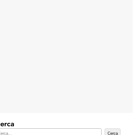
erca
Cerca