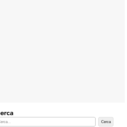
erca
Cerca