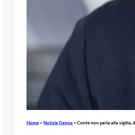
Home
>
Notizie Genoa
>
Conte non parla alla vigilia, 