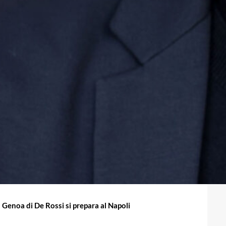
il Genoa di De Rossi si prepara al Napoli