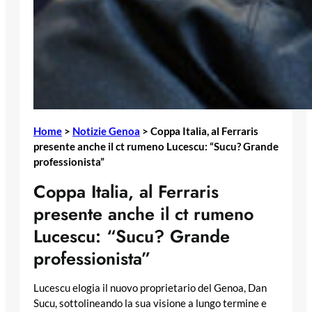
Home
>
Notizie Genoa
>
Coppa Italia, al Ferraris
presente anche il ct rumeno Lucescu: “Sucu? Grande
professionista”
Coppa Italia, al Ferraris
presente anche il ct rumeno
Lucescu: “Sucu? Grande
professionista”
Lucescu elogia il nuovo proprietario del Genoa, Dan
Sucu, sottolineando la sua visione a lungo termine e