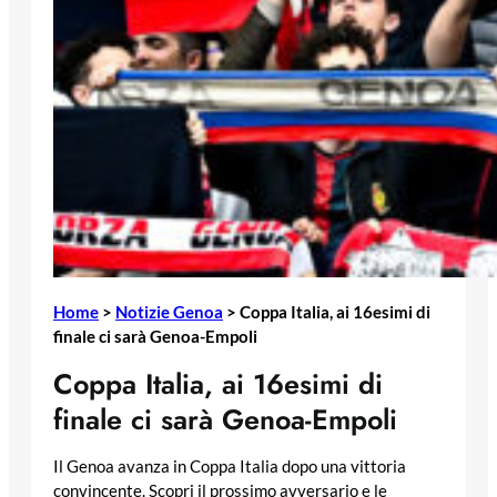
Home
>
Notizie Genoa
>
Coppa Italia, ai 16esimi di
finale ci sarà Genoa-Empoli
Coppa Italia, ai 16esimi di
finale ci sarà Genoa-Empoli
Il Genoa avanza in Coppa Italia dopo una vittoria
convincente. Scopri il prossimo avversario e le