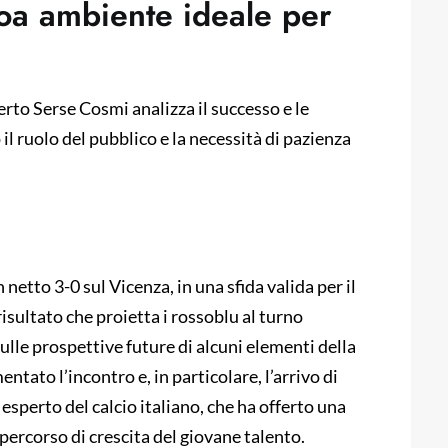
oa ambiente ideale per
erto Serse Cosmi analizza il successo e le
l ruolo del pubblico e la necessità di pazienza
 netto 3-0 sul Vicenza, in una sfida valida per il
sultato che proietta i rossoblu al turno
sulle prospettive future di alcuni elementi della
ntato l’incontro e, in particolare, l’arrivo di
esperto del calcio italiano, che ha offerto una
percorso di crescita del giovane talento.