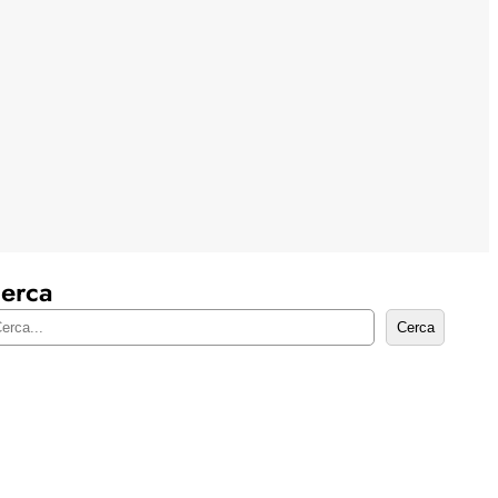
erca
Cerca