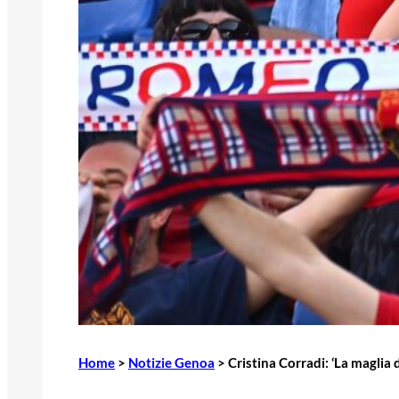
Home
>
Notizie Genoa
>
Cristina Corradi: ‘La maglia 