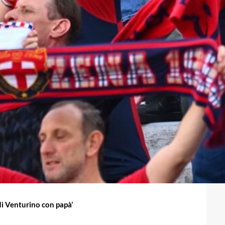
di Venturino con papà’