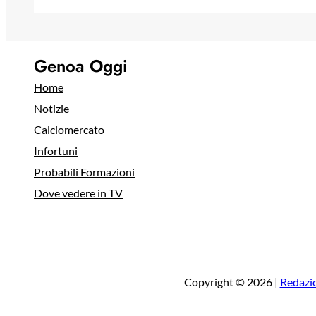
Genoa Oggi
Home
Notizie
Calciomercato
Infortuni
Probabili Formazioni
Dove vedere in TV
Copyright © 2026 |
Redazi