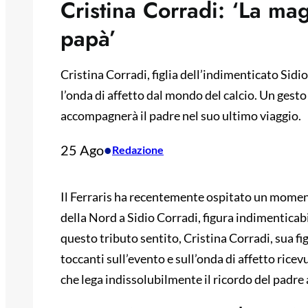
Cristina Corradi: ‘La mag
papà’
Cristina Corradi, figlia dell’indimenticato Sidio
l’onda di affetto dal mondo del calcio. Un gesto
accompagnerà il padre nel suo ultimo viaggio.
25 Ago
•
Redazione
Il Ferraris ha recentemente ospitato un mome
della Nord a Sidio Corradi, figura indimenticabi
questo tributo sentito, Cristina Corradi, sua fig
toccanti sull’evento e sull’onda di affetto ric
che lega indissolubilmente il ricordo del padre