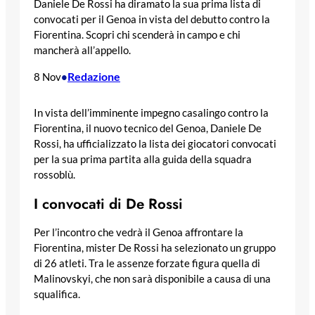
Daniele De Rossi ha diramato la sua prima lista di
convocati per il Genoa in vista del debutto contro la
Fiorentina. Scopri chi scenderà in campo e chi
mancherà all’appello.
Redazione
8 Nov
•
In vista dell’imminente impegno casalingo contro la
Fiorentina, il nuovo tecnico del Genoa, Daniele De
Rossi, ha ufficializzato la lista dei giocatori convocati
per la sua prima partita alla guida della squadra
rossoblù.
I convocati di De Rossi
Per l’incontro che vedrà il Genoa affrontare la
Fiorentina, mister De Rossi ha selezionato un gruppo
di 26 atleti. Tra le assenze forzate figura quella di
Malinovskyi, che non sarà disponibile a causa di una
squalifica.