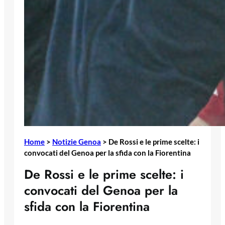
Home
>
Notizie Genoa
>
De Rossi e le prime scelte: i
convocati del Genoa per la sfida con la Fiorentina
De Rossi e le prime scelte: i
convocati del Genoa per la
sfida con la Fiorentina