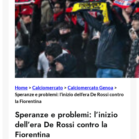
Home
>
Calciomercato
>
Calciomercato Genoa
>
Speranze e problemi: l’inizio dell’era De Rossi contro
la Fiorentina
Speranze e problemi: l’inizio
dell’era De Rossi contro la
Fiorentina