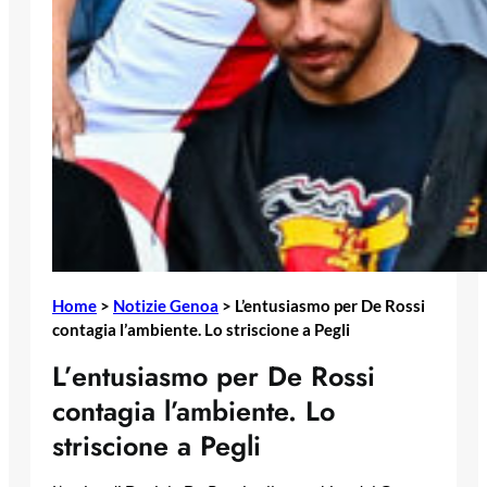
Home
>
Notizie Genoa
>
L’entusiasmo per De Rossi
contagia l’ambiente. Lo striscione a Pegli
L’entusiasmo per De Rossi
contagia l’ambiente. Lo
striscione a Pegli