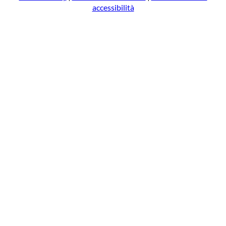
accessibilità