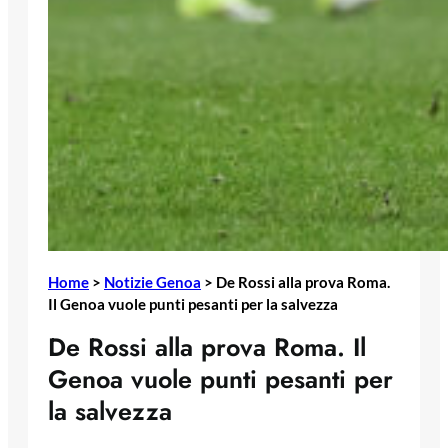
Home
>
Notizie Genoa
>
De Rossi alla prova Roma.
Il Genoa vuole punti pesanti per la salvezza
De Rossi alla prova Roma. Il
Genoa vuole punti pesanti per
la salvezza