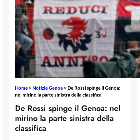
Home
>
Notizie Genoa
>
De Rossi spinge il Genoa:
nel mirino la parte sinistra della classifica
De Rossi spinge il Genoa: nel
mirino la parte sinistra della
classifica