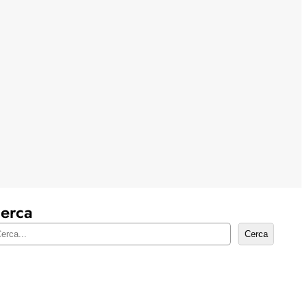
erca
Cerca