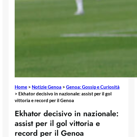
Home
>
Notizie Genoa
>
Genoa: Gossip e Curiosità
>
Ekhator decisivo in nazionale: assist per il gol
vittoria e record per il Genoa
Ekhator decisivo in nazionale:
assist per il gol vittoria e
record per il Genoa