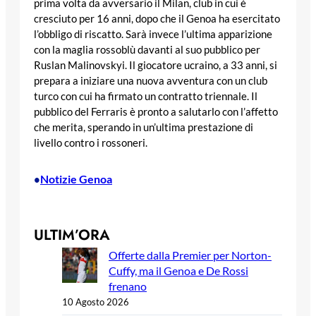
prima volta da avversario il Milan, club in cui è
cresciuto per 16 anni, dopo che il Genoa ha esercitato
l’obbligo di riscatto. Sarà invece l’ultima apparizione
con la maglia rossoblù davanti al suo pubblico per
Ruslan Malinovskyi. Il giocatore ucraino, a 33 anni, si
prepara a iniziare una nuova avventura con un club
turco con cui ha firmato un contratto triennale. Il
pubblico del Ferraris è pronto a salutarlo con l’affetto
che merita, sperando in un’ultima prestazione di
livello contro i rossoneri.
Notizie Genoa
•
ULTIM’ORA
Offerte dalla Premier per Norton-
Cuffy, ma il Genoa e De Rossi
frenano
10 Agosto 2026