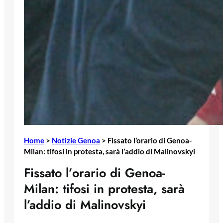
Home
>
Notizie Genoa
>
Fissato l’orario di Genoa-
Milan: tifosi in protesta, sarà l’addio di Malinovskyi
Fissato l’orario di Genoa-
Milan: tifosi in protesta, sarà
l’addio di Malinovskyi