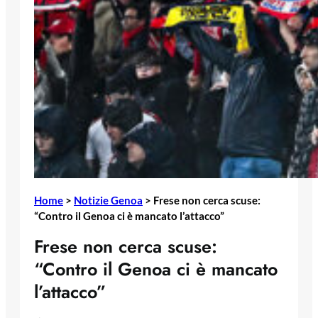
Home
>
Notizie Genoa
>
Frese non cerca scuse:
“Contro il Genoa ci è mancato l’attacco”
Frese non cerca scuse:
“Contro il Genoa ci è mancato
l’attacco”