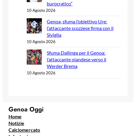
burocratico”
10 Agosto 2026
Genoa, sfuma l’obiettivo Ure:
l’attaccante scozzese firma con il
Siviglia
10 Agosto 2026
Sfuma Dallinga per il Genoa:
l’attaccante olandese verso il
Werder Brema
10 Agosto 2026
Genoa Oggi
Home
Notizie
Calciomercato