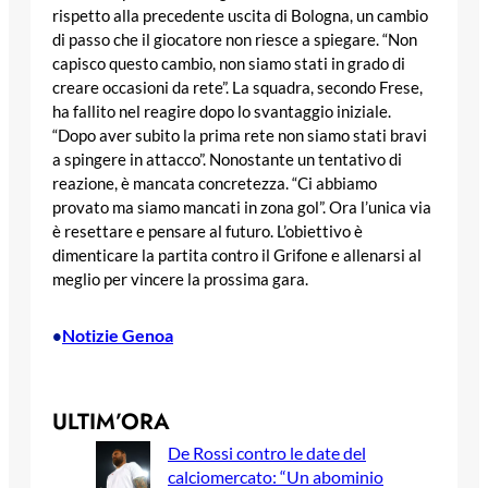
rispetto alla precedente uscita di Bologna, un cambio
di passo che il giocatore non riesce a spiegare. “Non
capisco questo cambio, non siamo stati in grado di
creare occasioni da rete”. La squadra, secondo Frese,
ha fallito nel reagire dopo lo svantaggio iniziale.
“Dopo aver subito la prima rete non siamo stati bravi
a spingere in attacco”. Nonostante un tentativo di
reazione, è mancata concretezza. “Ci abbiamo
provato ma siamo mancati in zona gol”. Ora l’unica via
è resettare e pensare al futuro. L’obiettivo è
dimenticare la partita contro il Grifone e allenarsi al
meglio per vincere la prossima gara.
Notizie Genoa
•
ULTIM’ORA
De Rossi contro le date del
calciomercato: “Un abominio