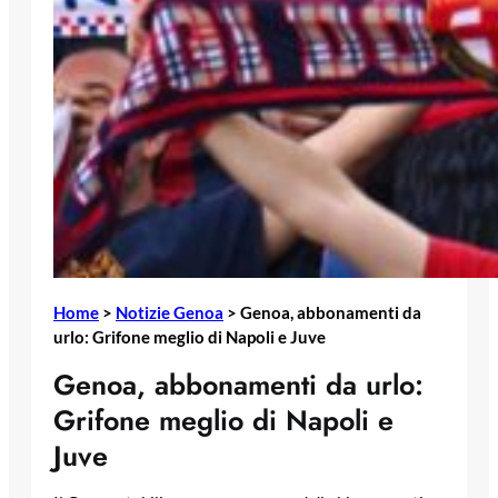
Home
>
Notizie Genoa
>
Genoa, abbonamenti da
urlo: Grifone meglio di Napoli e Juve
Genoa, abbonamenti da urlo:
Grifone meglio di Napoli e
Juve