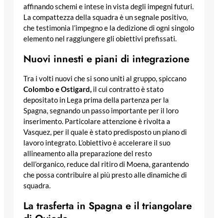
affinando schemi e intese in vista degli impegni futuri.
La compattezza della squadra è un segnale positivo,
che testimonia l’impegno e la dedizione di ogni singolo
elemento nel raggiungere gli obiettivi prefissati.
Nuovi innesti e piani di integrazione
Tra i volti nuovi che si sono uniti al gruppo, spiccano
Colombo e Ostigard,
il cui contratto è stato
depositato in Lega prima della partenza per la
Spagna, segnando un passo importante per il loro
inserimento. Particolare attenzione è rivolta a
Vasquez, per il quale è stato predisposto un piano di
lavoro integrato. L’obiettivo è accelerare il suo
allineamento alla preparazione del resto
dell’organico, reduce dal ritiro di Moena, garantendo
che possa contribuire al più presto alle dinamiche di
squadra.
La trasferta in Spagna e il triangolare