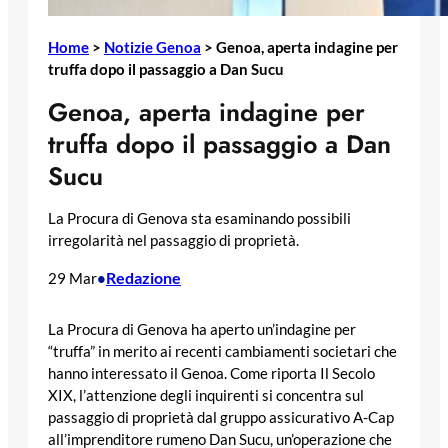
Home
>
Notizie Genoa
>
Genoa, aperta indagine per
truffa dopo il passaggio a Dan Sucu
Genoa, aperta indagine per
truffa dopo il passaggio a Dan
Sucu
La Procura di Genova sta esaminando possibili
irregolarità nel passaggio di proprietà.
Redazione
29 Mar
•
La Procura di Genova ha aperto un’indagine per
“truffa” in merito ai recenti cambiamenti societari che
hanno interessato il Genoa. Come riporta Il Secolo
XIX, l’attenzione degli inquirenti si concentra sul
passaggio di proprietà dal gruppo assicurativo A-Cap
all’imprenditore rumeno Dan Sucu, un’operazione che