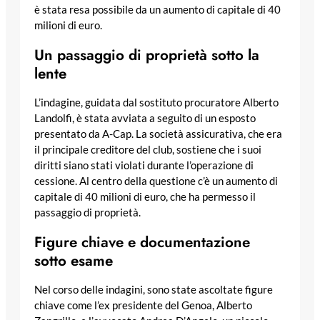
è stata resa possibile da un aumento di capitale di 40
milioni di euro.
Un passaggio di proprietà sotto la
lente
L’indagine, guidata dal sostituto procuratore Alberto
Landolfi, è stata avviata a seguito di un esposto
presentato da A-Cap. La società assicurativa, che era
il principale creditore del club, sostiene che i suoi
diritti siano stati violati durante l’operazione di
cessione. Al centro della questione c’è un aumento di
capitale di 40 milioni di euro, che ha permesso il
passaggio di proprietà.
Figure chiave e documentazione
sotto esame
Nel corso delle indagini, sono state ascoltate figure
chiave come l’ex presidente del Genoa, Alberto