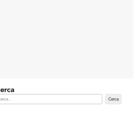
erca
Cerca