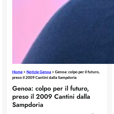
Home
>
Notizie Genoa
>
Genoa: colpo per il futuro,
preso il 2009 Cantini dalla Sampdoria
Genoa: colpo per il futuro,
preso il 2009 Cantini dalla
Sampdoria