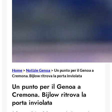
Home
>
Notizie Genoa
>
Un punto per il Genoa a
Cremona. Bijlow ritrova la porta inviolata
Un punto per il Genoa a
Cremona. Bijlow ritrova la
porta inviolata