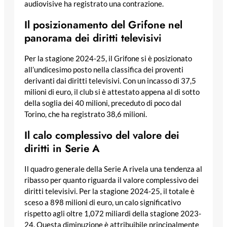
audiovisive ha registrato una contrazione.
Il posizionamento del Grifone nel
panorama dei diritti televisivi
Per la stagione 2024-25, il Grifone si è posizionato
all’undicesimo posto nella classifica dei proventi
derivanti dai diritti televisivi. Con un incasso di 37,5
milioni di euro, il club si è attestato appena al di sotto
della soglia dei 40 milioni, preceduto di poco dal
Torino, che ha registrato 38,6 milioni.
Il calo complessivo del valore dei
diritti in Serie A
Il quadro generale della Serie A rivela una tendenza al
ribasso per quanto riguarda il valore complessivo dei
diritti televisivi. Per la stagione 2024-25, il totale è
sceso a 898 milioni di euro, un calo significativo
rispetto agli oltre 1,072 miliardi della stagione 2023-
24. Questa diminuzione è attribuibile principalmente