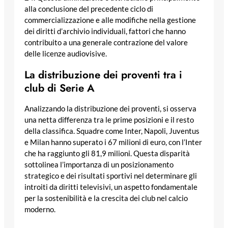
alla conclusione del precedente ciclo di
commercializzazione e alle modifiche nella gestione
dei diritti d’archivio individuali, fattori che hanno
contribuito a una generale contrazione del valore
delle licenze audiovisive.
La distribuzione dei proventi tra i
club di Serie A
Analizzando la distribuzione dei proventi, si osserva
una netta differenza tra le prime posizioni e il resto
della classifica. Squadre come Inter, Napoli, Juventus
e Milan hanno superato i 67 milioni di euro, con l’Inter
che ha raggiunto gli 81,9 milioni. Questa disparità
sottolinea l’importanza di un posizionamento
strategico e dei risultati sportivi nel determinare gli
introiti da diritti televisivi, un aspetto fondamentale
per la sostenibilità e la crescita dei club nel calcio
moderno.