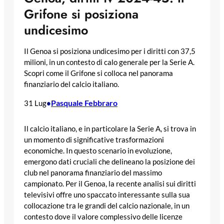
Grifone si posiziona
undicesimo
Il Genoa si posiziona undicesimo per i diritti con 37,5
milioni, in un contesto di calo generale per la Serie A.
Scopri come il Grifone si colloca nel panorama
finanziario del calcio italiano.
Pasquale Febbraro
31 Lug
•
Il calcio italiano, e in particolare la Serie A, si trova in
un momento di significative trasformazioni
economiche. In questo scenario in evoluzione,
emergono dati cruciali che delineano la posizione dei
club nel panorama finanziario del massimo
campionato. Per il Genoa, la recente analisi sui diritti
televisivi offre uno spaccato interessante sulla sua
collocazione tra le grandi del calcio nazionale, in un
contesto dove il valore complessivo delle licenze