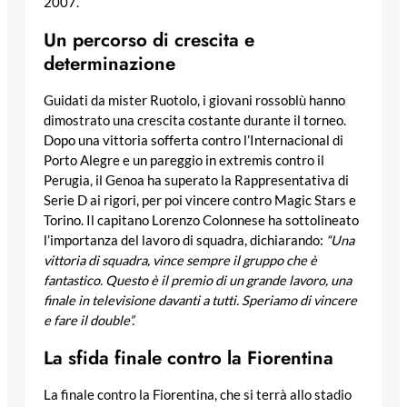
2007.
Un percorso di crescita e
determinazione
Guidati da mister Ruotolo, i giovani rossoblù hanno
dimostrato una crescita costante durante il torneo.
Dopo una vittoria sofferta contro l’Internacional di
Porto Alegre e un pareggio in extremis contro il
Perugia, il Genoa ha superato la Rappresentativa di
Serie D ai rigori, per poi vincere contro Magic Stars e
Torino. Il capitano Lorenzo Colonnese ha sottolineato
l’importanza del lavoro di squadra, dichiarando:
“Una
vittoria di squadra, vince sempre il gruppo che è
fantastico. Questo è il premio di un grande lavoro, una
finale in televisione davanti a tutti. Speriamo di vincere
e fare il double”.
La sfida finale contro la Fiorentina
La finale contro la Fiorentina, che si terrà allo stadio