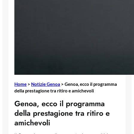
Home
>
Notizie Genoa
>
Genoa, ecco il programma
della prestagione tra ritiro e amichevoli
Genoa, ecco il programma
della prestagione tra ritiro e
amichevoli