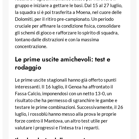
gruppo e iniziare a gettare le basi. Dal 15 al 27 luglio,
la squadra si è poi trasferita a Moena, nel cuore delle
Dolomiti, per il ritiro pre-campionato. Un periodo
cruciale per affinare la condizione fisica, consolidare
gli schemi di gioco e rafforzare lo spirito di squadra,
lontano dalle distrazioni e con la massima
concentrazione.
Le prime uscite amichevoli: test e
rodaggio
Le prime uscite stagionali hanno già offerto spunti
interessanti. Il 16 luglio, il Genoa ha affrontato il
Fassa Calcio, imponendosi con un netto 13-0, un
risultato che ha permesso di sgranchire le gambe e
testare le prime combinazioni. Successivamente, il 26
luglio, i rossoblù hanno messo alla prova le proprie
forze contro il Mantova, un altro test utile per
valutare i progressi e l’intesa tra i reparti.