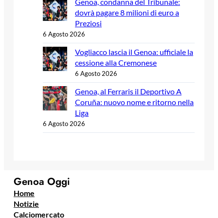
Genoa, condanna del Tribunale:
dovrà pagare 8 milioni di euro a
Preziosi
6 Agosto 2026
Vogliacco lascia il Genoa: ufficiale la
cessione alla Cremonese
6 Agosto 2026
Genoa, al Ferraris il Deportivo A
Coruña: nuovo nome e ritorno nella
Liga
6 Agosto 2026
Genoa Oggi
Home
Notizie
Calciomercato