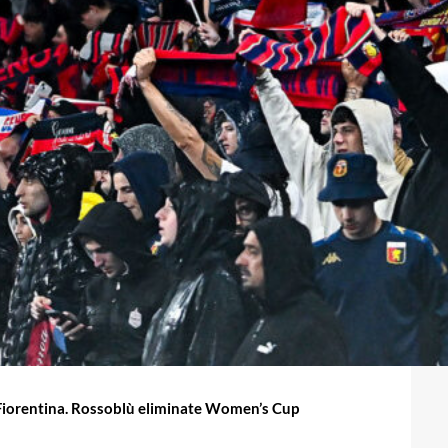
 Fiorentina. Rossoblù eliminate Women’s Cup