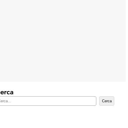
erca
Cerca