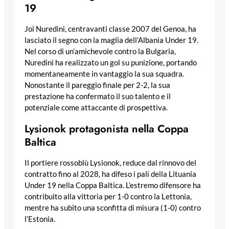
19
Joi Nuredini, centravanti classe 2007 del Genoa, ha
lasciato il segno con la maglia dell’Albania Under 19.
Nel corso di un’amichevole contro la Bulgaria,
Nuredini ha realizzato un gol su punizione, portando
momentaneamente in vantaggio la sua squadra.
Nonostante il pareggio finale per 2-2, la sua
prestazione ha confermato il suo talento e il
potenziale come attaccante di prospettiva.
Lysionok protagonista nella Coppa
Baltica
Il portiere rossoblù Lysionok, reduce dal rinnovo del
contratto fino al 2028, ha difeso i pali della Lituania
Under 19 nella Coppa Baltica. L’estremo difensore ha
contribuito alla vittoria per 1-0 contro la Lettonia,
mentre ha subito una sconfitta di misura (1-0) contro
l’Estonia.