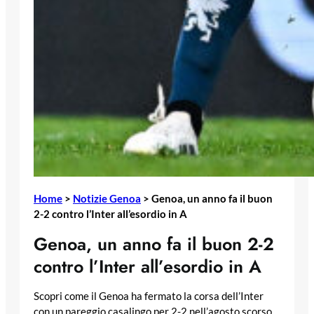
Home
>
Notizie Genoa
>
Genoa, un anno fa il buon
2-2 contro l’Inter all’esordio in A
Genoa, un anno fa il buon 2-2
contro l’Inter all’esordio in A
Scopri come il Genoa ha fermato la corsa dell’Inter
con un pareggio casalingo per 2-2 nell’agosto scorso,