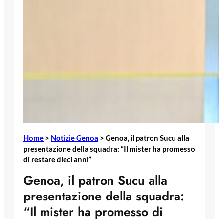
Home
>
Notizie Genoa
>
Genoa, il patron Sucu alla
presentazione della squadra: “Il mister ha promesso
di restare dieci anni”
Genoa, il patron Sucu alla
presentazione della squadra:
“Il mister ha promesso di