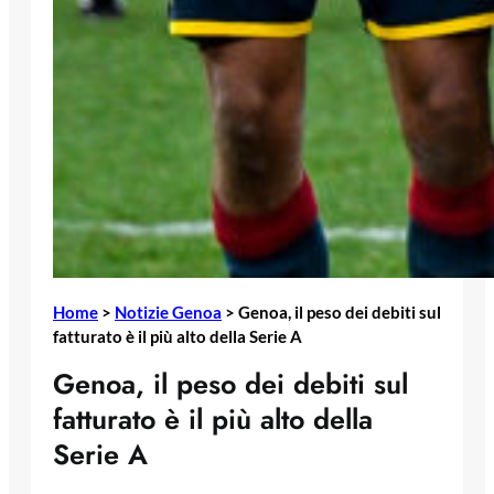
Home
>
Notizie Genoa
>
Genoa, il peso dei debiti sul
fatturato è il più alto della Serie A
Genoa, il peso dei debiti sul
fatturato è il più alto della
Serie A