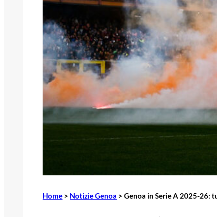
Home
>
Notizie Genoa
>
Genoa in Serie A 2025-26: tu