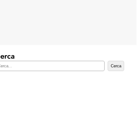
erca
Cerca