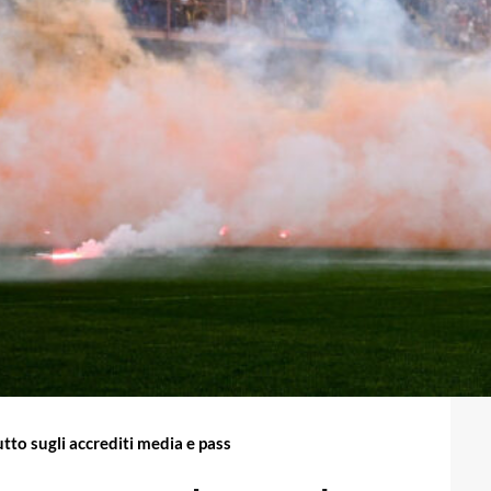
tto sugli accrediti media e pass