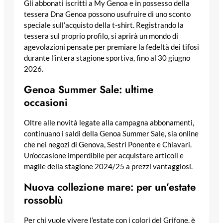
Gli abbonati iscritti a My Genoa e in possesso della
tessera Dna Genoa possono usufruire di uno sconto
speciale sull’acquisto della t-shirt. Registrando la
tessera sul proprio profilo, si aprirà un mondo di
agevolazioni pensate per premiare la fedeltà dei tifosi
durante l’intera stagione sportiva, fino al 30 giugno
2026.
Genoa Summer Sale: ultime
occasioni
Oltre alle novità legate alla campagna abbonamenti,
continuano i saldi della Genoa Summer Sale, sia online
che nei negozi di Genova, Sestri Ponente e Chiavari.
Un’occasione imperdibile per acquistare articoli e
maglie della stagione 2024/25 a prezzi vantaggiosi.
Nuova collezione mare: per un’estate
rossoblù
Per chi vuole vivere l’estate con i colori del Grifone, è