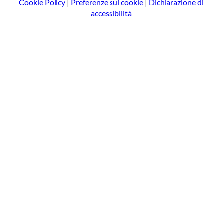
Cookie Policy
|
Preferenze sui cookie
|
Dichiarazione di
accessibilità