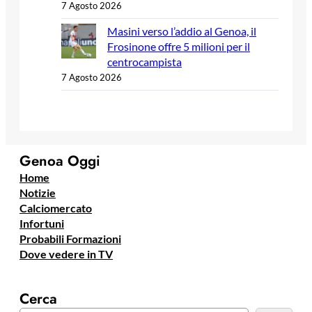
7 Agosto 2026
Masini verso l’addio al Genoa, il
Frosinone offre 5 milioni per il
centrocampista
7 Agosto 2026
Genoa Oggi
Home
Notizie
Calciomercato
Infortuni
Probabili Formazioni
Dove vedere in TV
Cerca