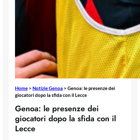
Home
>
Notizie Genoa
>
Genoa: le presenze dei
giocatori dopo la sfida con il Lecce
Genoa: le presenze dei
giocatori dopo la sfida con il
Lecce