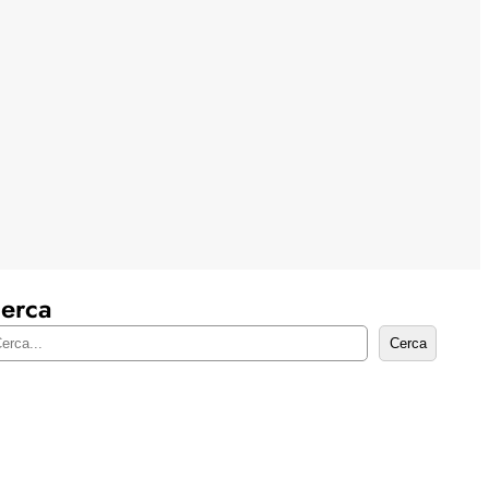
erca
Cerca